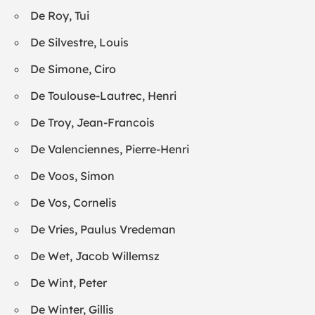
De Roy, Tui
De Silvestre, Louis
De Simone, Ciro
De Toulouse-Lautrec, Henri
De Troy, Jean-Francois
De Valenciennes, Pierre-Henri
De Voos, Simon
De Vos, Cornelis
De Vries, Paulus Vredeman
De Wet, Jacob Willemsz
De Wint, Peter
De Winter, Gillis