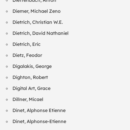
Dieffenbach, Anton
Diemer, Michael Zeno
Dietrich, Christian W.E.
Dietrich, David Nathaniel
Dietrich, Eric
Dietz, Feodor
Digalakis, George
Dighton, Robert
Digital Art, Grace
Dillner, Micael
Dinet, Alphonse Etienne
Dinet, Alphonse-Etienne