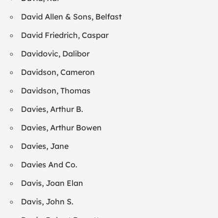
David Allen & Sons, Belfast
David Friedrich, Caspar
Davidovic, Dalibor
Davidson, Cameron
Davidson, Thomas
Davies, Arthur B.
Davies, Arthur Bowen
Davies, Jane
Davies And Co.
Davis, Joan Elan
Davis, John S.