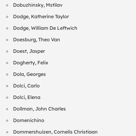
Dobuzhinsky, Mstilav
Dodge, Katherine Taylor
Dodge, William De Leftwich
Doesburg, Theo Van
Doest, Jasper
Dogherty, Felix
Dola, Georges
Dolci, Carlo
Dolci, Elena
Dollman, John Charles
Domenichino
Dommershuizen, Cornelis Christiaan