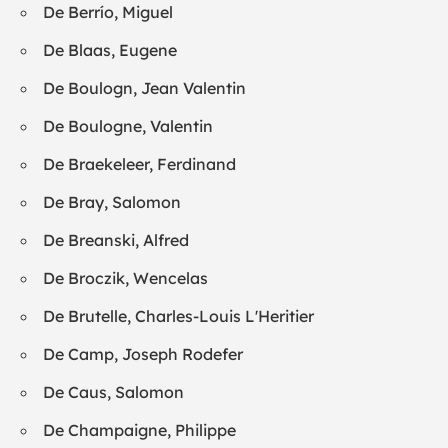
De Berrío, Miguel
De Blaas, Eugene
De Boulogn, Jean Valentin
De Boulogne, Valentin
De Braekeleer, Ferdinand
De Bray, Salomon
De Breanski, Alfred
De Broczik, Wencelas
De Brutelle, Charles-Louis L'Heritier
De Camp, Joseph Rodefer
De Caus, Salomon
De Champaigne, Philippe