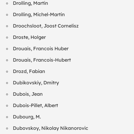
Drolling, Martin
Drolling, Michel-Martin
Droochsloot, Joost Cornelisz
Droste, Holger
Drouais, Francois Huber
Drouais, Francois-Hubert
Drozd, Fabian
Dubikovskiy, Dmitry
Dubois, Jean
Dubois-Pillet, Albert
Dubourg, M.
Dubovskoy, Nikolay Nikanorovic