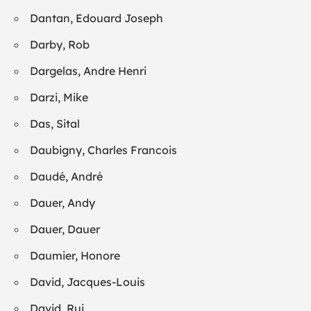
Dantan, Edouard Joseph
Darby, Rob
Dargelas, Andre Henri
Darzi, Mike
Das, Sital
Daubigny, Charles Francois
Daudé, André
Dauer, Andy
Dauer, Dauer
Daumier, Honore
David, Jacques-Louis
David, Rui