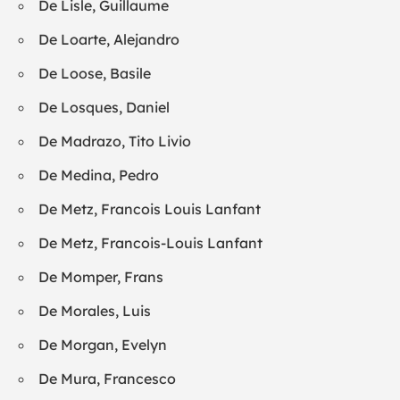
De Lisle, Guillaume
De Loarte, Alejandro
De Loose, Basile
De Losques, Daniel
De Madrazo, Tito Livio
De Medina, Pedro
De Metz, Francois Louis Lanfant
De Metz, Francois-Louis Lanfant
De Momper, Frans
De Morales, Luis
De Morgan, Evelyn
De Mura, Francesco