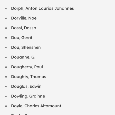
Dorph, Anton Laurids Johannes
Dorville, Noel
Dossi, Dosso
Dou, Gerrit
Dou, Shenshen
Douanne, G.
Dougherty, Paul
Doughty, Thomas
Douglas, Edwin
Dowling, Grainne
Doyle, Charles Altamount