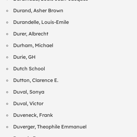
Durand, Asher Brown
Durandelle, Louis-Emile
Durer, Albrecht
Durham, Michael
Durie, GH
Dutch School
Dutton, Clarence E.
Duval, Sonya
Duval, Victor
Duveneck, Frank
Duverger, Theophile Emmanuel