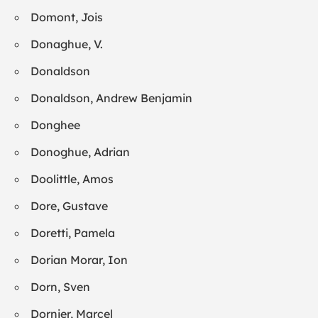
Domont, Jois
Donaghue, V.
Donaldson
Donaldson, Andrew Benjamin
Donghee
Donoghue, Adrian
Doolittle, Amos
Dore, Gustave
Doretti, Pamela
Dorian Morar, Ion
Dorn, Sven
Dornier, Marcel