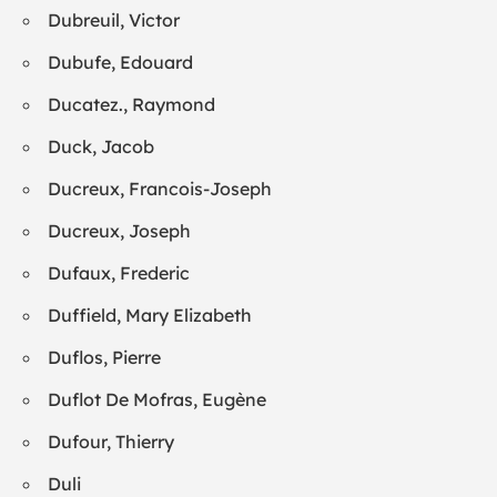
Dubreuil, Victor
Dubufe, Edouard
Ducatez., Raymond
Duck, Jacob
Ducreux, Francois-Joseph
Ducreux, Joseph
Dufaux, Frederic
Duffield, Mary Elizabeth
Duflos, Pierre
Duflot De Mofras, Eugène
Dufour, Thierry
Duli