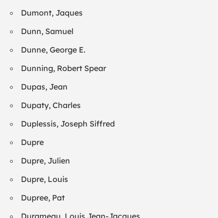
Dumont, Jaques
Dunn, Samuel
Dunne, George E.
Dunning, Robert Spear
Dupas, Jean
Dupaty, Charles
Duplessis, Joseph Siffred
Dupre
Dupre, Julien
Dupre, Louis
Dupree, Pat
Durameau, Louis Jean-Jacques