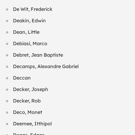
De Wit, Frederick
Deakin, Edwin
Dean, Little
Debiasi, Marco
Debret, Jean Baptiste
Decamps, Alexandre Gabriel
Deccan
Decker, Joseph
Decker, Rob
Deco, Monet
Deemee, Itthipol