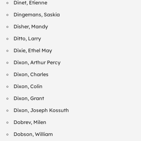
Dinet, Etienne
Dingemans, Saskia
Disher, Mandy
Ditto, Larry
Dixie, Ethel May
Dixon, Arthur Percy
Dixon, Charles
Dixon, Colin
Dixon, Grant
Dixon, Joseph Kossuth
Dobrev, Milen
Dobson, William