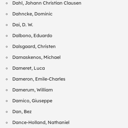
Dahl, Johann Christian Clausen
Dahncke, Dominic
Dai, D. W.
Dalbono, Eduardo
Dalsgaard, Christen
Damaskenos, Michael
Dameret, Luca
Dameron, Emile-Charles
Damerum, William
Damico, Giuseppe
Dan, Bez
Dance-Holland, Nathaniel