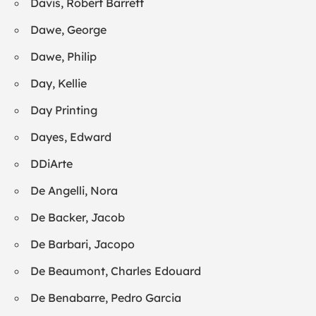
Davis, Robert Barrett
Dawe, George
Dawe, Philip
Day, Kellie
Day Printing
Dayes, Edward
DDiArte
De Angelli, Nora
De Backer, Jacob
De Barbari, Jacopo
De Beaumont, Charles Edouard
De Benabarre, Pedro Garcia