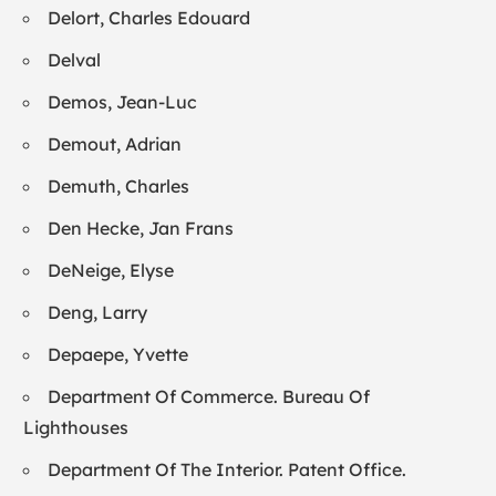
Delort, Charles Edouard
Delval
Demos, Jean-Luc
Demout, Adrian
Demuth, Charles
Den Hecke, Jan Frans
DeNeige, Elyse
Deng, Larry
Depaepe, Yvette
Department Of Commerce. Bureau Of
Lighthouses
Department Of The Interior. Patent Office.