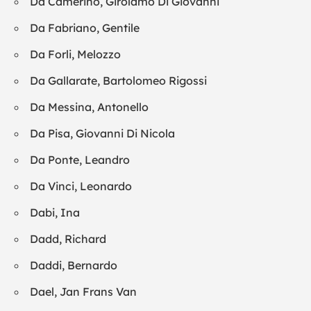
Da Camerino, Girolamo Di Giovanni
Da Fabriano, Gentile
Da Forli, Melozzo
Da Gallarate, Bartolomeo Rigossi
Da Messina, Antonello
Da Pisa, Giovanni Di Nicola
Da Ponte, Leandro
Da Vinci, Leonardo
Dabi, Ina
Dadd, Richard
Daddi, Bernardo
Dael, Jan Frans Van