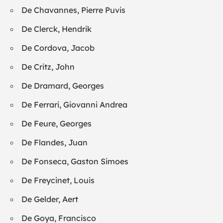
De Chavannes, Pierre Puvis
De Clerck, Hendrik
De Cordova, Jacob
De Critz, John
De Dramard, Georges
De Ferrari, Giovanni Andrea
De Feure, Georges
De Flandes, Juan
De Fonseca, Gaston Simoes
De Freycinet, Louis
De Gelder, Aert
De Goya, Francisco