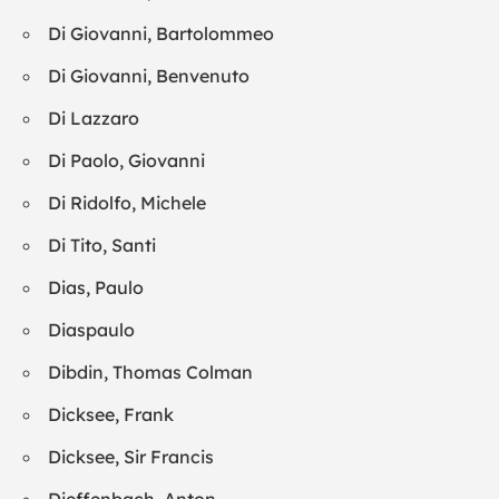
Di Giovanni, Bartolommeo
Di Giovanni, Benvenuto
Di Lazzaro
Di Paolo, Giovanni
Di Ridolfo, Michele
Di Tito, Santi
Dias, Paulo
Diaspaulo
Dibdin, Thomas Colman
Dicksee, Frank
Dicksee, Sir Francis