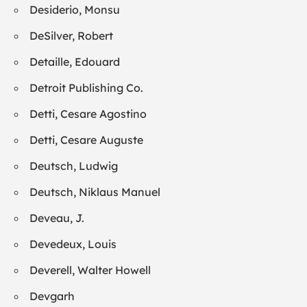
Desiderio, Monsu
DeSilver, Robert
Detaille, Edouard
Detroit Publishing Co.
Detti, Cesare Agostino
Detti, Cesare Auguste
Deutsch, Ludwig
Deutsch, Niklaus Manuel
Deveau, J.
Devedeux, Louis
Deverell, Walter Howell
Devgarh