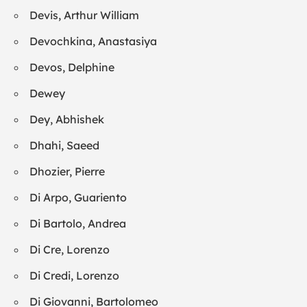
Devis, Arthur William
Devochkina, Anastasiya
Devos, Delphine
Dewey
Dey, Abhishek
Dhahi, Saeed
Dhozier, Pierre
Di Arpo, Guariento
Di Bartolo, Andrea
Di Cre, Lorenzo
Di Credi, Lorenzo
Di Giovanni, Bartolomeo