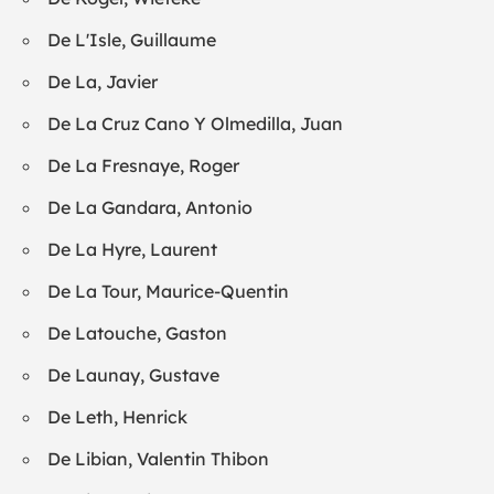
De L'Isle, Guillaume
De La, Javier
De La Cruz Cano Y Olmedilla, Juan
De La Fresnaye, Roger
De La Gandara, Antonio
De La Hyre, Laurent
De La Tour, Maurice-Quentin
De Latouche, Gaston
De Launay, Gustave
De Leth, Henrick
De Libian, Valentin Thibon