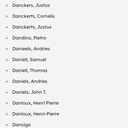
Danckers, Justus
Danckerts, Cornelis
Danckerts, Justus
Dandino, Pietro
Danieels, Andries
Daniell, Samuel
Daniell, Thomas
Daniels, Andries
Daniels, John T.
Danloux, Henri Pierre
Danloux, Henri-Pierre
Dansiga