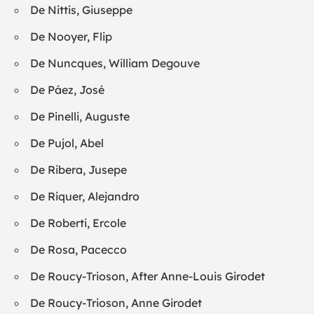
De Nittis, Giuseppe
De Nooyer, Flip
De Nuncques, William Degouve
De Páez, José
De Pinelli, Auguste
De Pujol, Abel
De Ribera, Jusepe
De Riquer, Alejandro
De Roberti, Ercole
De Rosa, Pacecco
De Roucy-Trioson, After Anne-Louis Girodet
De Roucy-Trioson, Anne Girodet