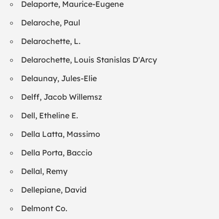
Delaporte, Maurice-Eugene
Delaroche, Paul
Delarochette, L.
Delarochette, Louis Stanislas D'Arcy
Delaunay, Jules-Elie
Delff, Jacob Willemsz
Dell, Etheline E.
Della Latta, Massimo
Della Porta, Baccio
Dellal, Remy
Dellepiane, David
Delmont Co.